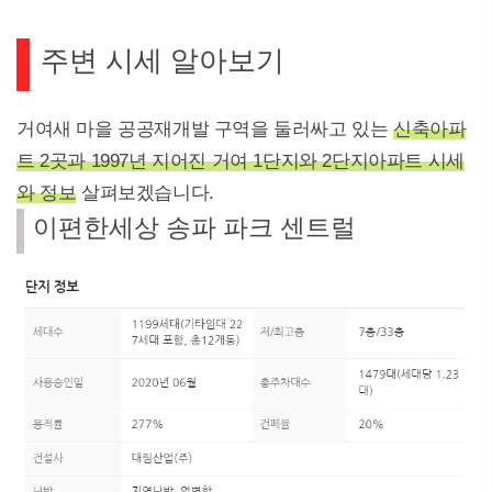
주변 시세 알아보기
거여새 마을 공공재개발 구역을 둘러싸고 있는
신축아파
트 2곳과 1997년 지어진 거여 1단지와 2단지아파트 시세
와 정보
살펴보겠습니다.
이편한세상 송파 파크 센트럴