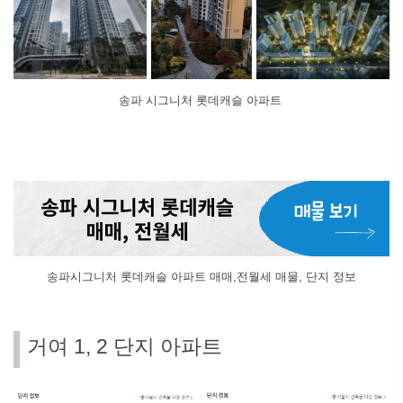
송파 시그니처 롯데캐슬 아파트
송파시그니처 롯데캐슬 아파트 매매,전월세 매물, 단지 정보
거여 1, 2 단지 아파트