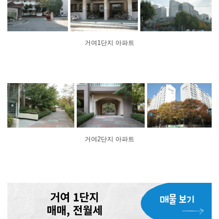
거여1단지 아파트
거여2단지 아파트