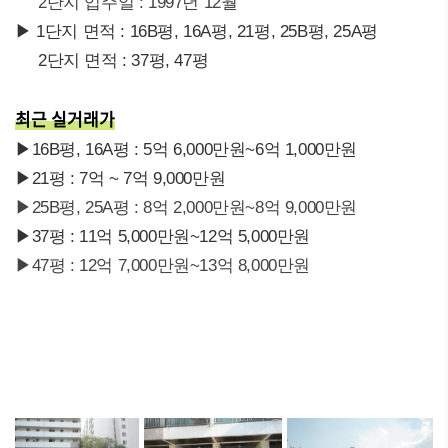
2단지 입주일 : 1997년 12월
▶ 1단지 면적 : 16B평, 16A평, 21평, 25B평, 25A평
2단지 면적 : 37평, 47평
최근 실거래가
▶16B평, 16A평 : 5억 6,000만원~6억 1,000만원
▶21평 : 7억 ~ 7억 9,000만원
▶25B평, 25A평 : 8억 2,000만원~8억 9,000만원
▶37평 : 11억 5,000만원~12억 5,000만원
▶47평 : 12억 7,000만원~13억 8,000만원