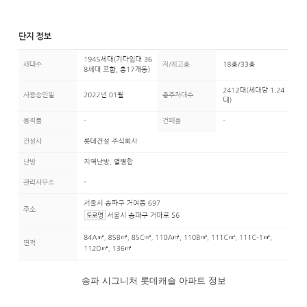
송파 시그니처 롯데캐슬 아파트 정보