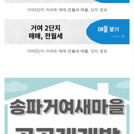
거여1단지 아파트 매매,전월세 매물, 단지 정보
거여2단지 아파트 매매,전월세 매물, 단지 정보