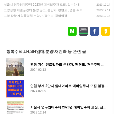
서울시 영구임대주택 2023년 예비입주자 모집, 접수안내
2023.12.14
고양장항 제일풍경채 분양 공고, 분양가, 평면도 , 견본 주택
2023.12.14
고양 장항 제일풍경채 분양가, 평면도, 청약일정
2023.12.14
행복주택,LH,SH임대,분양,재건축 등 관련 글
영통 자이 센트럴파크 분양가, 평면도, 견본주택 등 안내
2024.02.13
인천 부개 2단지 임대아파트 예비입주자 모집 일정, 자격, 임대료
2024.02.05
서울시 영구임대주택 2023년 예비입주자 모집, 접수안내
2023.12.14