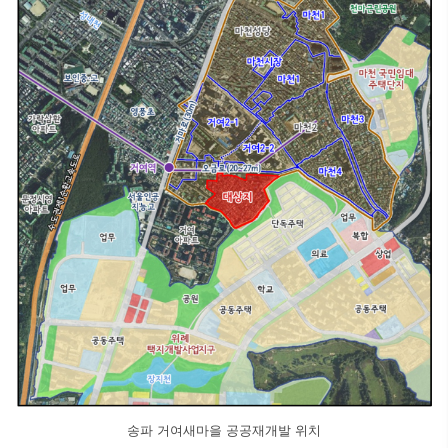
송파 거여새마을 공공재개발 위치