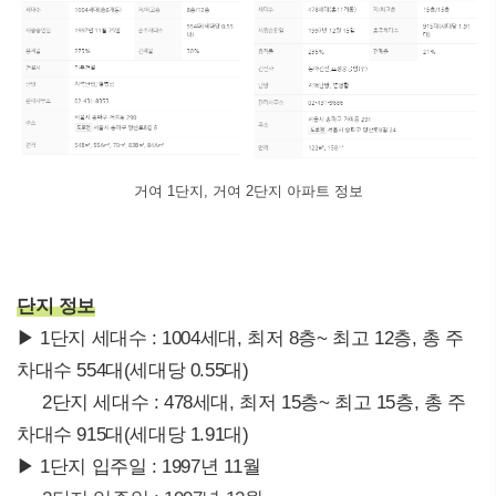
거여 1단지, 거여 2단지 아파트 정보
단지 정보
▶ 1단지 세대수 : 1004세대, 최저 8층~ 최고 12층, 총 주
차대수 554대(세대당 0.55대)
2단지 세대수 : 478세대, 최저 15층~ 최고 15층, 총 주
차대수 915대(세대당 1.91대)
▶ 1단지 입주일 : 1997년 11월