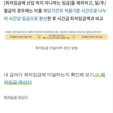
[최저임금에 산입 하지 아니하는 임금]을 제외하고, 일/주/
월급의 경우에는 이를
해당기간의 적용기준 시간으로 나누
어 시간당 임금으로 환산
한 후 시간급 최저임금액과 비교
최저임금 미달여부 판단 방법
내 급여가 최저임금에 미달하는지 확인해 보기
☞ 최
저임금 계산기
최저임금 계산기