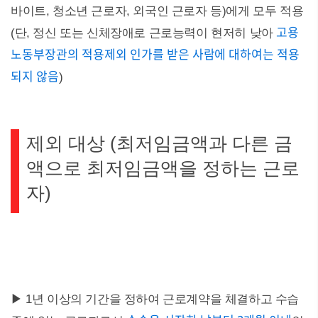
바이트, 청소년 근로자, 외국인 근로자 등)에게 모두 적용
고용
(단, 정신 또는 신체장애로 근로능력이 현저히 낮아
노동부장관의 적용제외 인가를 받은 사람에 대하여는 적용
되지 않음
)
제외 대상 (최저임금액과 다른 금
액으로 최저임금액을 정하는 근로
자)
▶ 1년 이상의 기간을 정하여 근로계약을 체결하고 수습