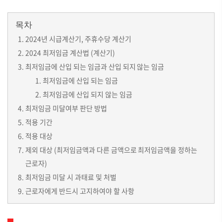
목차
2024년 시급계산기, 주휴수당 계산기
2024 최저임금 계산법 (계산기)
최저임금에 산입 되는 임금과 산입 되지 않는 임금
최저임금에 산입 되는 임금
최저임금에 산입 되지 않는 임금
최저임금 미달여부 판단 방법
적용 기간
적용 대상
제외 대상 (최저임금액과 다른 금액으로 최저임금액을 정하는
근로자)
최저임금 미달 시 과태료 및 처벌
근로자에게 반드시 고지하여야 할 사항