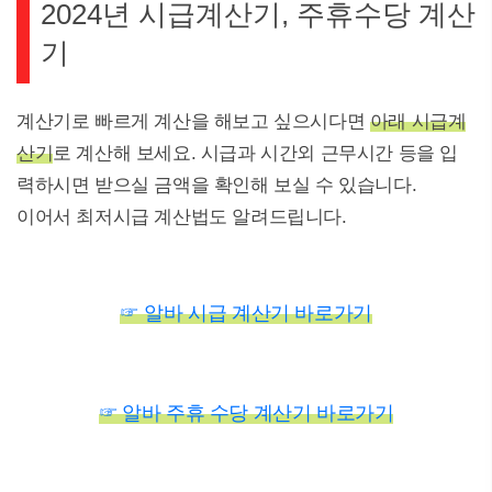
2024년 시급계산기, 주휴수당 계산
기
계산기로 빠르게 계산을 해보고 싶으시다면
아래 시급계
산기
로 계산해 보세요. 시급과 시간외 근무시간 등을 입
력하시면 받으실 금액을 확인해 보실 수 있습니다.
이어서 최저시급 계산법도 알려드립니다.
☞ 알바 시급 계산기 바로가기
☞
알바 주휴 수당 계산기 바로가기