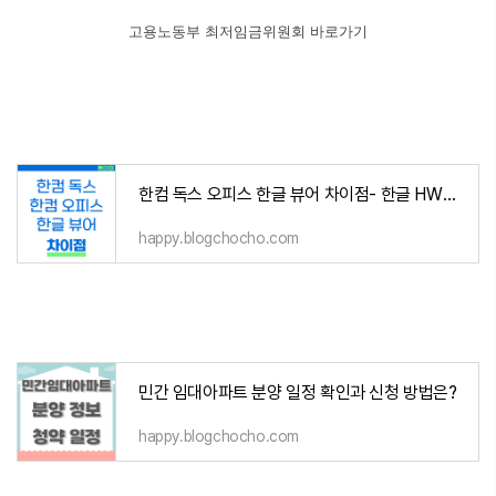
고용노동부 최저임금위원회 바로가기
한컴 독스 오피스 한글 뷰어 차이점- 한글 HWP 파일 무료로 보기
happy.blogchocho.com
민간 임대아파트 분양 일정 확인과 신청 방법은?
happy.blogchocho.com