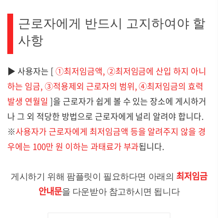
근로자에게 반드시 고지하여야 할
사항
▶
사용자는 [
①최저임금액, ②최저임금에 산입 하지 아니
하는 임금, ③적용제외 근로자의 범위, ④최저임금의 효력
발생 연월일
]을 근로자가 쉽게 볼 수 있는 장소에 게시하거
나 그 외 적당한 방법으로 근로자에게 널리 알려야 합니다.
※
사용자가 근로자에게 최저임금액 등을 알려주지 않을 경
우에는 100만 원 이하는 과태료가 부과
됩니다.
최저임금
게시하기 위해 팜플릿이 필요하다면 아래의
안내문
을 다운받아 참고하시면 됩니다