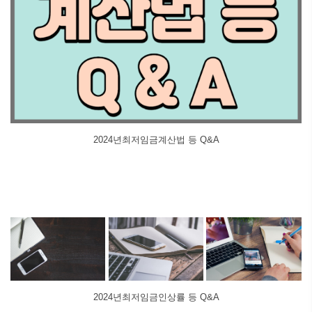
2024년최저임금계산법 등 Q&A
2024년최저임금인상률 등 Q&A