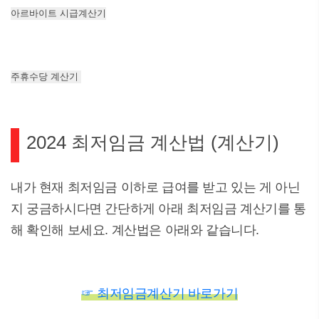
아르바이트 시급계산기
주휴수당 계산기
2024 최저임금 계산법 (계산기)
내가 현재 최저임금 이하로 급여를 받고 있는 게 아닌
지 궁금하시다면 간단하게 아래 최저임금 계산기를 통
해 확인해 보세요. 계산법은 아래와 같습니다.
☞
최저임금계산기 바로가기