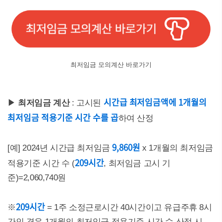
최저임금 모의계산 바로가기
시간급 최저임금액에 1개월의
▶
최저임금 계산
: 고시된
최저임금 적용기준 시간 수를 곱
하여 산정
9,860원
[예] 2024년 시간급 최저임금
x 1개월의 최저임금
209시간
적용기준 시간 수 (
, 최저임금 고시 기
준)=2,060,740원
209시간
※
= 1주 소정근로시간 40시간이고 유급주휴 8시
간인 경우 1개월의 최저임금 적용기준 시간 수 산정 시