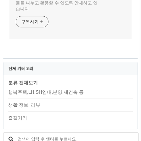
들을 나누고 활용할 수 있도록 안내하고 있
습니다
구독하기
전체 카테고리
분류 전체보기
행복주택,LH,SH임대,분양,재건축 등
생활 정보, 리뷰
즐길거리