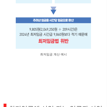
최저임금 계산 예시