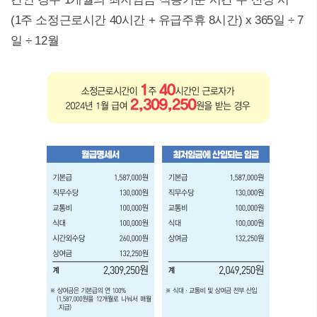
(1주 소정근로시간 40시간 + 유급주휴 8시간) x 365일 ÷ 7
일 ÷ 12월