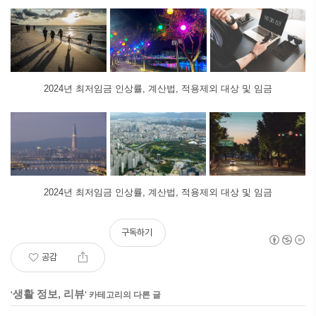
2024년 최저임금 인상률, 계산법, 적용제외 대상 및 임금
2024년 최저임금 인상률, 계산법, 적용제외 대상 및 임금
구독하기
공감
생활 정보, 리뷰
'
' 카테고리의 다른 글