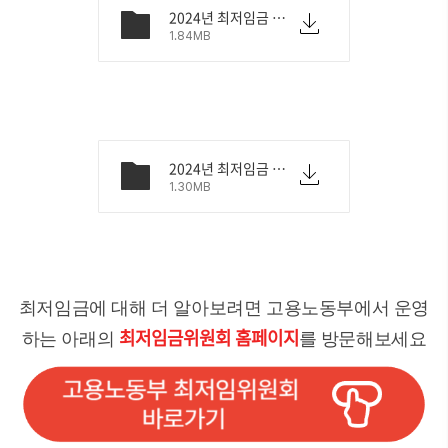
2024년 최저임금 안내문.pdf
1.84MB
2024년 최저임금 전단지.pdf
1.30MB
최저임금에 대해 더 알아보려면 고용노동부에서 운영
최저임금위원회 홈페이지
하는 아래의
를 방문해보세요