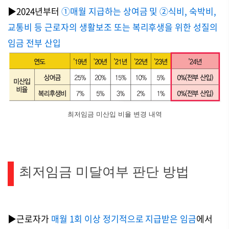
▶2024년부터
①매월 지급하는 상여금 및 ②식비, 숙박비,
교통비 등 근로자의 생활보조 또는 복리후생을 위한 성질의
임금 전부 산입
최저임금 미산입 비율 변경 내역
최저임금 미달여부 판단 방법
▶근로자가
매월 1회 이상 정기적으로 지급받은 임금
에서