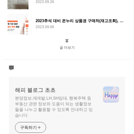
2023.09.26
2023추석 대비 온누리 상품권 구매처(재고조회), 사용처, 할인구매 안내 총정리
2023.09.06
글 더보기
해피 블로그 초초
분양정보,재개발,LH,SH임대, 행복주택 등
부동산 관련 정보와 도움이 되는 생활정보
들을 나누고 활용할 수 있도록 안내하고 있
습니다
구독하기