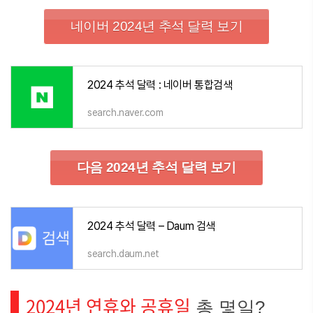
네이버 2024년 추석 달력 보기
2024 추석 달력 : 네이버 통합검색
search.naver.com
다음 2024년 추석 달력 보기
2024 추석 달력 – Daum 검색
search.daum.net
2024년 연휴와 공휴일
총 몇일?