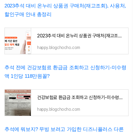
2023추석 대비 온누리 상품권 구매처(재고조회), 사용처,
할인구매 안내 총정리
2023추석 대비 온누리 상품권 구매처(재고조회), 사용처, 할인구매 안내 총정리
happy.blogchocho.com
추석 전에 건강보험료 환급금 조회하고 신청하기-미수령
액 1인당 118만원꼴?
건강보험료 환급금 조회하고 신청하기-미수령액 1인당 118만원꼴?
happy.blogchocho.com
추석에 뭐보지? 무빙 보려고 가입한 디즈니플러스 다른