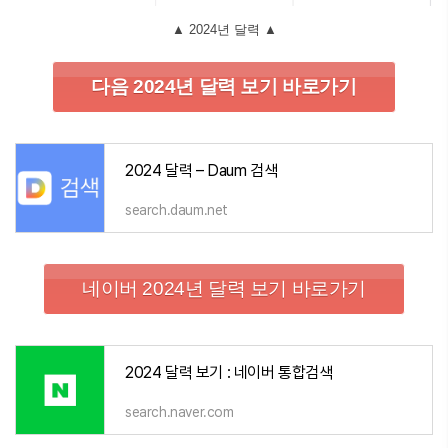
▲ 2024년 달력 ▲
다음 2024년 달력 보기 바로가기
2024 달력 – Daum 검색
search.daum.net
네이버 2024년 달력 보기 바로가기
2024 달력 보기 : 네이버 통합검색
search.naver.com