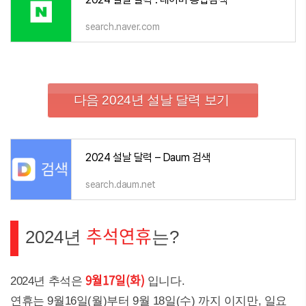
search.naver.com
다음 2024년 설날 달력 보기
2024 설날 달력 – Daum 검색
search.daum.net
추석연휴
2024년
는?
9월17일(화)
2024년 추석은
입니다.
연휴는 9월16일(월)부터 9월 18일(수) 까지 이지만, 일요