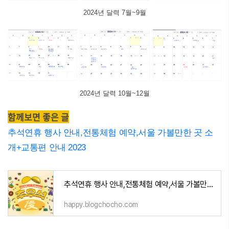
2024년 달력 7월~9월
2024년 달력 10월~12월
함께보면 좋은 글
추석연휴 행사 안내,전통체험 예약,서울 가볼만한 곳 소
개+교통편 안내 2023
추석연휴 행사 안내,전통체험 예약,서울 가볼만한 곳 소개+교통편 안내 2023
happy.blogchocho.com