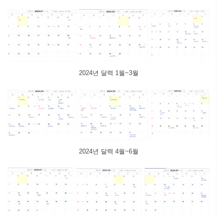
2024년 달력 1월~3월
2024년 달력 4월~6월