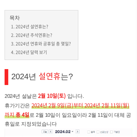
목차
2024년 설연휴는?
2024년 추석연휴는?
2024년 연휴와 공휴일 총 몇일?
2024년 달력 보기
설연휴
2024년
는?
2월 10일(토)
2024년 설날은
입니다.
2024년 2월 9일(금)부터 2024년 2월 11일(월)
휴가기간은
까지
총 4일
로 2월 10일이 일요일이라 2월 11일이 대체 공
휴일로 지정되었습니다