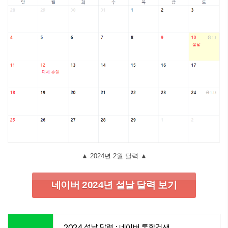
▲ 2024년 2월 달력 ▲
네이버 2024년 설날 달력 보기
2024 설날 달력 : 네이버 통합검색